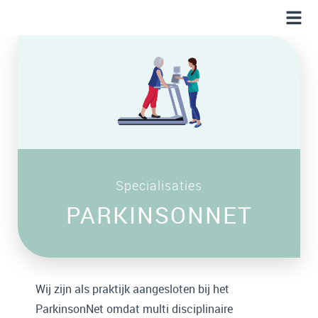
Specialisaties
PARKINSONNET
Wij zijn als praktijk aangesloten bij het
ParkinsonNet omdat multi disciplinaire