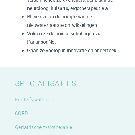
neuroloog, huisarts, ergotherapeut e.a.
Blijven ze op de hoogte van de
nieuwste/laatste ontwikkelingen
Volgen ze de unieke scholingen via
ParkinsonNet
Gaan ze voorop in innovatie en onderzoek
SPECIALISATIES
Kinderfysiotherapie
COPD
Geriatrische fysiotherapie