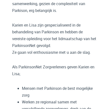
samenwerking, gezien de complexiteit van
Parkison, erg belangrijk is.
Karien en Lisa zijn gespecialiseerd in de
behandeling van Parkinson en hebben de
vereiste opleiding voor het lidmaatschap van het
ParkinsonNet gevolgd.
Ze gaan vol enthousiasme met u aan de slag.
Als ParkinsonNet Zorgverleners geven Karien en
Lisa;
Mensen met Parkinson de best mogelijke
zorg
Werken ze regionaal samen met
verschillende zorgverleners, denk aan de