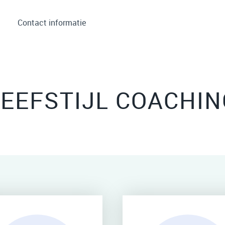
Contact informatie
LEEFSTIJL COACHIN