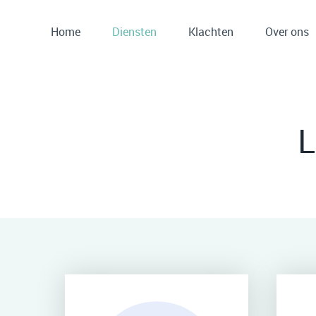
Home
Diensten
Klachten
Over ons