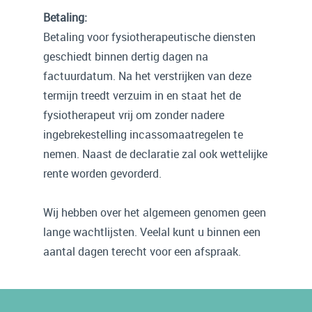
Betaling:
Betaling voor fysiotherapeutische diensten
geschiedt binnen dertig dagen na
factuurdatum. Na het verstrijken van deze
termijn treedt verzuim in en staat het de
fysiotherapeut vrij om zonder nadere
ingebrekestelling incassomaatregelen te
nemen. Naast de declaratie zal ook wettelijke
rente worden gevorderd.
Wij hebben over het algemeen genomen geen
lange wachtlijsten. Veelal kunt u binnen een
aantal dagen terecht voor een afspraak.