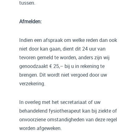
tussen.
Afmelden:
Indien een afspraak om welke reden dan ook
niet door kan gaan, dient dit 24 uur van
tevoren gemeld te worden, anders zijn wij
genoodzaakt € 25,– bij u in rekening te
brengen. Dit wordt niet vergoed door uw
verzekering.
In overleg met het secretariaat of uw
behandelend fysiotherapeut kan bij ziekte of
onvoorziene omstandigheden van deze regel
worden afgeweken.