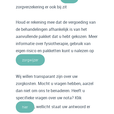
zorgverzekering er ook bij zit
Houd er rekening mee dat de vergoeding van
de behandelingen afhankelijk is van het
aanvullende pakket dat u hebt gekozen. Meer
informatie over fysiotherapie, gebruik van
eigen risico en pakketten kunt u nalezen op
zorgwijzer
Wij willen transparant zijn over uw
zorgkosten. Mocht u vragen hebben, aarzel
dan niet om ons te benaderen. Heeft u
specifieke vragen over uw nota? Klik
, wellicht staat uw antwoord er
hier