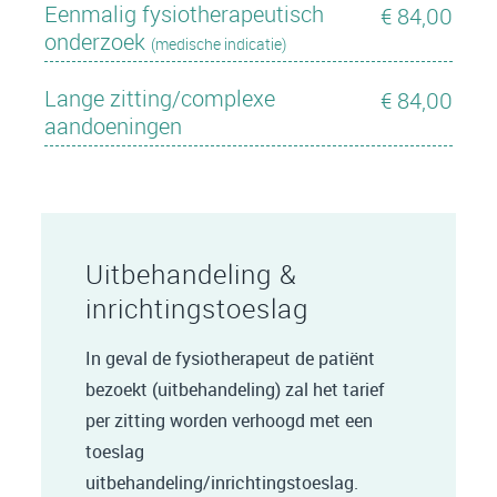
Eenmalig fysiotherapeutisch
€ 84,00
onderzoek
(medische indicatie)
Lange zitting/complexe
€ 84,00
aandoeningen
Uitbehandeling &
inrichtingstoeslag
In geval de fysiotherapeut de patiënt
bezoekt (uitbehandeling) zal het tarief
per zitting worden verhoogd met een
toeslag
uitbehandeling/inrichtingstoeslag.