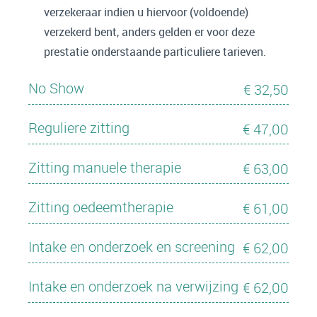
verzekeraar indien u hiervoor (voldoende)
verzekerd bent, anders gelden er voor deze
prestatie onderstaande particuliere tarieven.
No Show
€ 32,50
Reguliere zitting
€ 47,00
Zitting manuele therapie
€ 63,00
Zitting oedeemtherapie
€ 61,00
Intake en onderzoek en screening
€ 62,00
Intake en onderzoek na verwijzing
€ 62,00