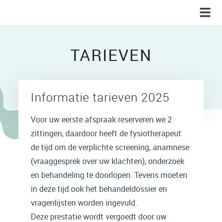
TARIEVEN
Informatie tarieven 2025
Voor uw eerste afspraak reserveren we 2
zittingen, daardoor heeft de fysiotherapeut
de tijd om de verplichte screening, anamnese
(vraaggesprek over uw klachten), onderzoek
en behandeling te doorlopen. Tevens moeten
in deze tijd ook het behandeldossier en
vragenlijsten worden ingevuld.
Deze prestatie wordt vergoedt door uw