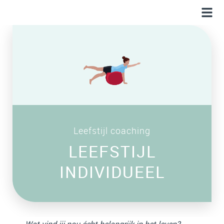
Leefstijl coaching
LEEFSTIJL
INDIVIDUEEL