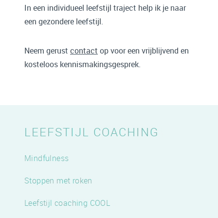
In een individueel leefstijl traject help ik je naar
een gezondere leefstijl.
Neem gerust
contact
op voor een vrijblijvend en
kosteloos kennismakingsgesprek.
LEEFSTIJL COACHING
Mindfulness
Stoppen met roken
Leefstijl coaching COOL