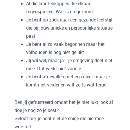
Al die krantenkoppen die elkaar
tegenspreken, Wat is nu gezond?
Je bent op zoek naar een gezonde leefstijl
die bij jouw unieke en persoonlijke situatie
past.
Je bent al zo vaak begonnen maar het
volhouden is nog niet gelukt.
Jíj wil wel, maar ja… je omgeving doet niet
mee. Dat werkt niet voor je.
Je bent afgevallen met een dieet maar je
komt niet verder en valt zelfs wat terug.
Ben jij gefrustreerd omdat het je niet lukt, ook al
doe je nog zo je best?
Geloof me, je bent niet de enige die hiermee
worstelt.