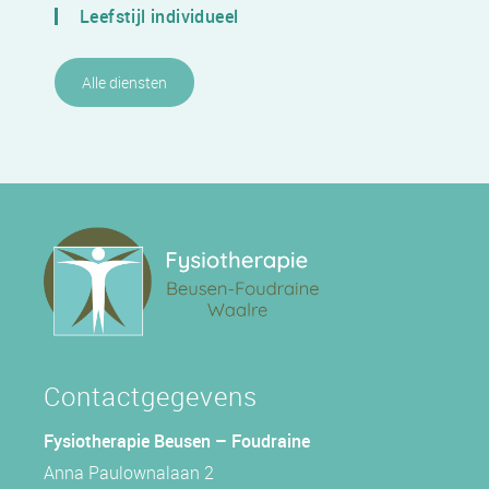
Leefstijl individueel
Alle diensten
Contactgegevens
Fysiotherapie Beusen – Foudraine
Anna Paulownalaan 2